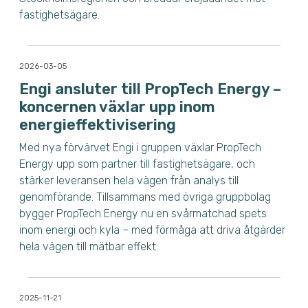
fastighetsägare.
2026-03-05
Engi ansluter till PropTech Energy –
koncernen växlar upp inom
energieffektivisering
Med nya förvärvet Engi i gruppen växlar PropTech
Energy upp som partner till fastighetsägare, och
stärker leveransen hela vägen från analys till
genomförande.
Tillsammans med övriga gruppbolag
bygger PropTech Energy nu en svårmatchad spets
inom energi och kyla – med förmåga att driva åtgärder
hela vägen till mätbar effekt.
2025-11-21