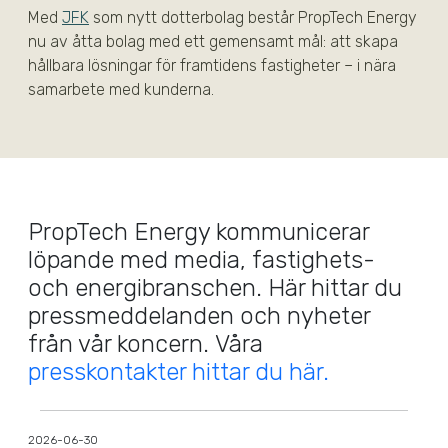
Med
JFK
som nytt dotterbolag består PropTech Energy
nu av åtta bolag med ett gemensamt mål: att skapa
hållbara lösningar för framtidens fastigheter – i nära
samarbete med kunderna.
PropTech Energy kommunicerar
löpande med media, fastighets-
och energibranschen. Här hittar du
pressmeddelanden och nyheter
från vår koncern. Våra
presskontakter hittar du här.
2026-06-30